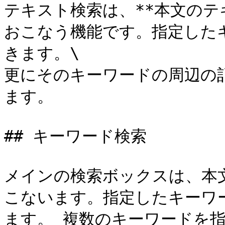
テキスト検索は、**本文のテ
おこなう機能です。指定した
きます。\

更にそのキーワードの周辺の
ます。

## キーワード検索

メインの検索ボックスは、本
こないます。指定したキーワ
ます。 複数のキーワードを