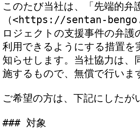
このたび当社は、「先端的弁
（<https://sentan-b
ロジェクトの支援事件の弁護
利用できるようにする措置を
知らせします。当社協力は、
施するもので、無償で行います。
ご希望の方は、下記にしたがい
### 対象
