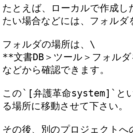
たとえば、ローカルで作成した
たい場合などには、フォルダ
フォルダの場所は、\

**文書DB＞ツール＞フォルダを
などから確認できます。

この`[弁護革命system]
る場所に移動させて下さい。

その後、別のプロジェクトへ