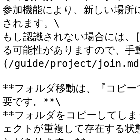
参加機能により、新しい場所
されます。\

もし認識されない場合には、
る可能性がありますので、手
(/guide/project/joi
**フォルダ移動は、『コピ
要です。**\

**フォルダをコピーしてし
ェクトが重複して存在する状