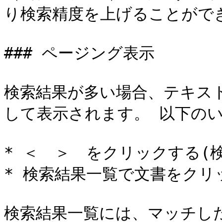
り検索精度を上げることができ
### ページング表示

検索結果が多い場合、テキス
して表示されます。 以下のい
* ＜　＞　をクリックする(
* 検索結果一覧で文書をクリ
検索結果一覧には、マッチした