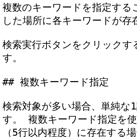
複数のキーワードを指定する
した場所に各キーワードが存在
検索実行ボタンをクリックする
す。

## 複数キーワード指定

検索対象が多い場合、単純な
す。 複数キーワード指定を
（5行以内程度）に存在する