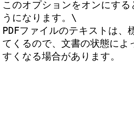
このオプションをオンにする
うになります。\

PDFファイルのテキストは、
てくるので、文書の状態によ