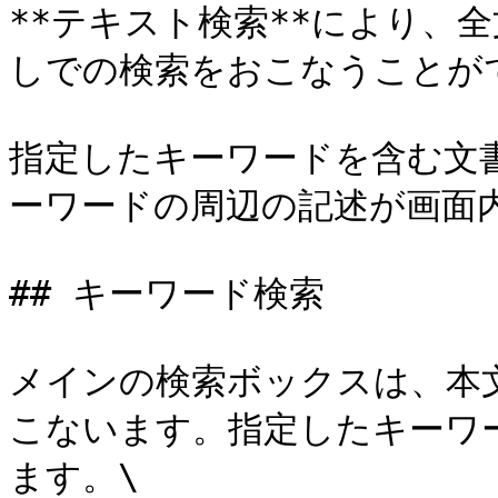
**テキスト検索**により、
しでの検索をおこなうことがで
指定したキーワードを含む文
ーワードの周辺の記述が画面内
## キーワード検索

メインの検索ボックスは、本
こないます。指定したキーワ
ます。\
