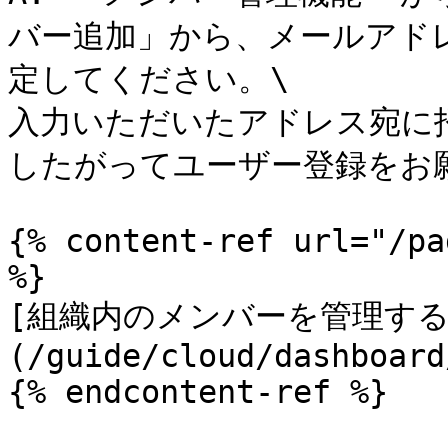
バー追加」から、メールアド
定してください。\

入力いただいたアドレス宛に
したがってユーザー登録をお願
{% content-ref url="/pa
%}

[組織内のメンバーを管理する
(/guide/cloud/dashboard
{% endcontent-ref %}
