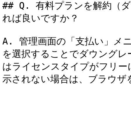
## Q. 有料プランを解約
れば良いですか？

A. 管理画面の「支払い」メ
を選択することでダウングレ
はライセンスタイプがフリー