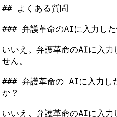
## よくある質問

### 弁護革命のAIに入力し
いいえ。弁護革命のAIに入
せん。

### 弁護革命の AIに入
か？

いいえ。弁護革命のAIに入