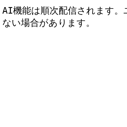
AI機能は順次配信されます