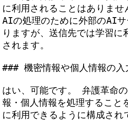
に利用されることはありません
AIの処理のために外部のAI
りますが、送信先では学習に
されます。

### 機密情報や個人情報の入
はい、可能です。 弁護革命の
報・個人情報を処理すること
に利用できるように構成されて