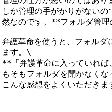
管理の仕方が悪いのではあり
しか管理の手がかりがないの
然なのです。**フォルダ管理の
弁護革命を使うと、フォルダ
ます。\

**「弁護革命に入っていれ
もそもフォルダを開かなくなった