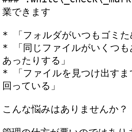
業できます

* 「フォルダがいつもゴミた
* 「同じファイルがいくつ
あったりする」

* 「ファイルを見つけ出す
回っている」

こんな悩みはありませんか？
