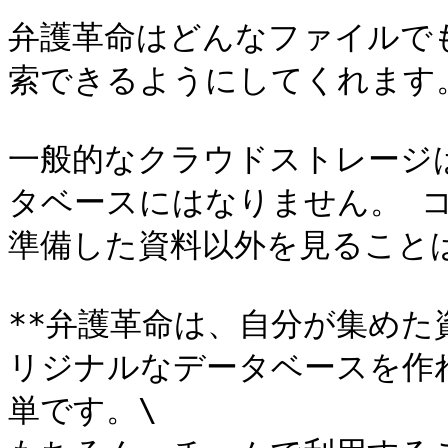
弁護革命はどんなファイルで
索できるようにしてくれます。
一般的なクラウドストレージ
タベースにはなりません。 
準備した資料以外を見ることは
**弁護革命は、自分が集め
リジナルなデータベースを作れま
単です。\
