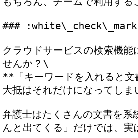
もちろん、チームで利用するこ
### :white\_check\_
クラウドサービスの検索機能
せんか？\

**「キーワードを入れると文書
大抵はそれだけになってしまい
弁護士はたくさんの文書を系
んと出てくる」だけでは、実は