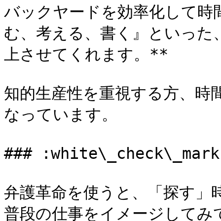
バックヤードを効率化して時
む、考える、書く』といった
上させてくれます。**

知的生産性を重視する方、時
なっています。

### :white\_check\_
弁護革命を使うと、「探す」
普段の仕事をイメージしてみて