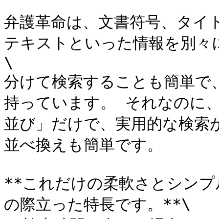
弁護革命は、文書符号、タイ
テキストといった情報を別々
\

分けて検索することも簡単で
持っています。 それなのに
並び」だけで、実用的な検索が
並べ換えも簡単です。

**これだけの柔軟さとシン
の際立った特長です。**\
