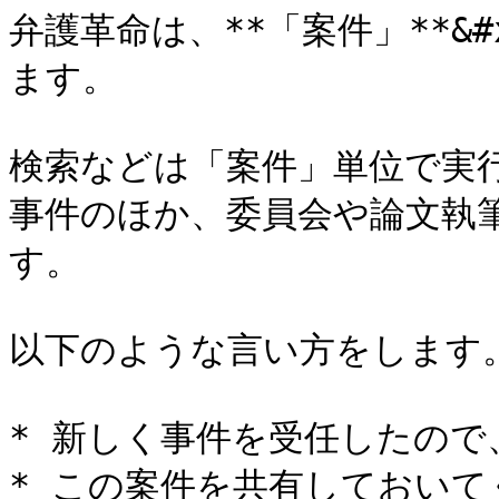
弁護革命は、**「案件」**&
ます。

検索などは「案件」単位で実行
事件のほか、委員会や論文執
す。

以下のような言い方をします。
* 新しく事件を受任したので
* この案件を共有しておいて